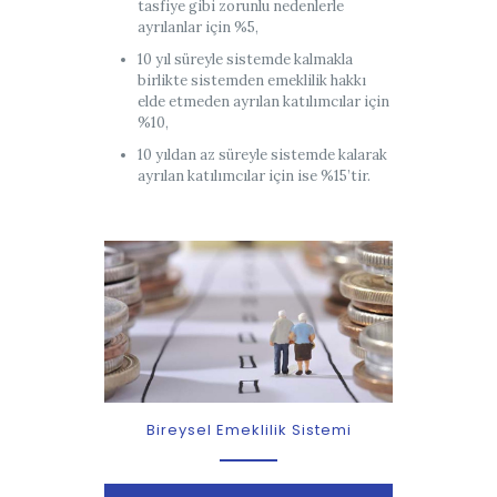
tasfiye gibi zorunlu nedenlerle
ayrılanlar için %5,
10 yıl süreyle sistemde kalmakla
birlikte sistemden emeklilik hakkı
elde etmeden ayrılan katılımcılar için
%10,
10 yıldan az süreyle sistemde kalarak
ayrılan katılımcılar için ise %15’tir.
Bireysel Emeklilik Sistemi