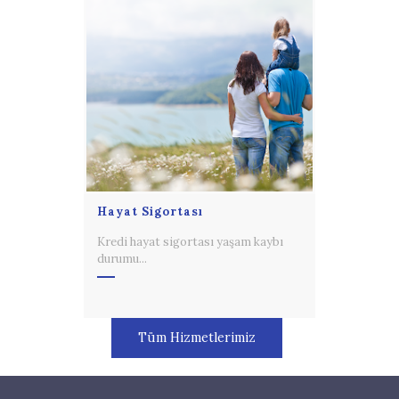
Hayat Sigortası
Kredi hayat sigortası yaşam kaybı
durumu...
Tüm Hizmetlerimiz