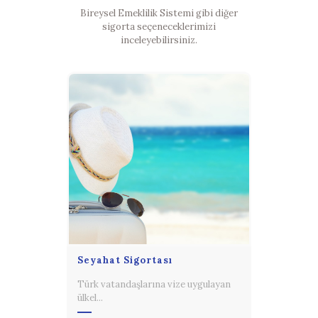
Bireysel Emeklilik Sistemi gibi diğer
sigorta seçeneceklerimizi
inceleyebilirsiniz.
Seyahat Sigortası
Türk vatandaşlarına vize uygulayan
ülkel...