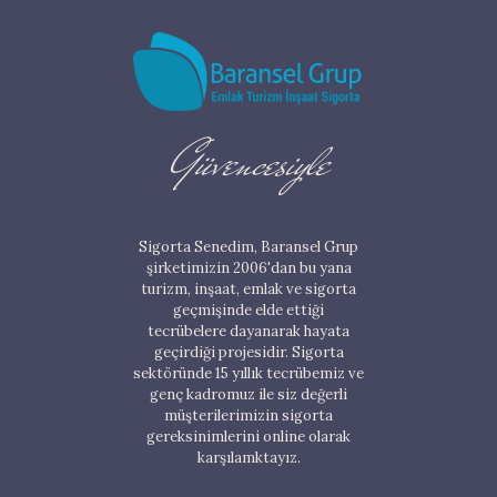
Güvencesiyle
Sigorta Senedim, Baransel Grup
şirketimizin 2006'dan bu yana
turizm, inşaat, emlak ve sigorta
geçmişinde elde ettiği
tecrübelere dayanarak hayata
geçirdiği projesidir. Sigorta
sektöründe 15 yıllık tecrübemiz ve
genç kadromuz ile siz değerli
müşterilerimizin sigorta
gereksinimlerini online olarak
karşılamktayız.