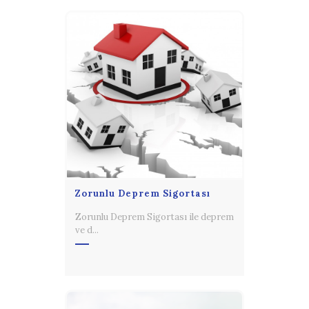
Zorunlu Deprem Sigortası
Zorunlu Deprem Sigortası ile deprem
ve d...